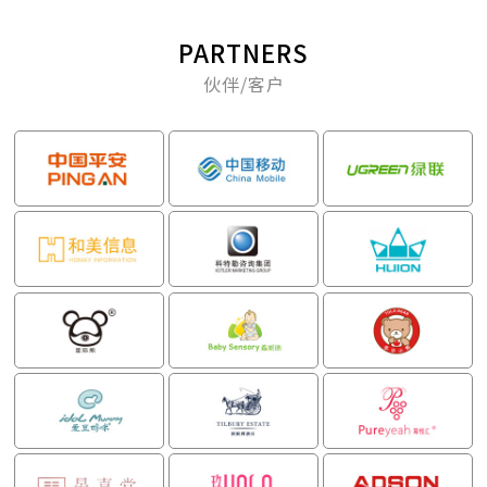
PARTNERS
伙伴/客户