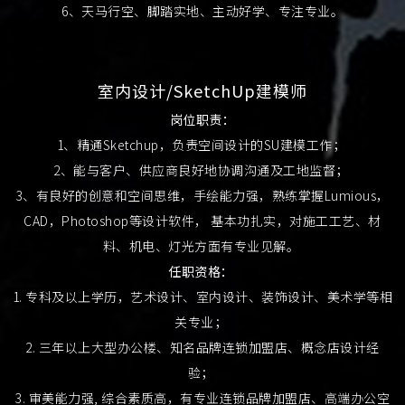
6、天马行空、脚踏实地、主动好学、专注专业。
室内设计/SketchUp建模师
岗位职责：
1、精通Sketchup，负责空间设计的SU建模工作；
2、能与客户、供应商良好地协调沟通及工地监督；
3、有良好的创意和空间思维，手绘能力强，熟练掌握Lumious，
CAD，Photoshop等设计软件， 基本功扎实，对施工工艺、材
料、机电、灯光方面有专业见解。
任职资格：
1. 专科及以上学历，艺术设计、室内设计、装饰设计、美术学等相
关专业；
2. 三年以上大型办公楼、知名品牌连锁加盟店、概念店设计经
验；
3. 审美能力强, 综合素质高，有专业连锁品牌加盟店、高端办公空