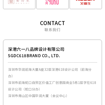
CONTACT
联系我们
深港六一八品牌设计有限公司
SGDC618BRAND CO., LTD.
深圳市华润前海大厦A座32层深港618设计公司（前海分
办）
深圳市前海蛇口自贸区价值工厂创意园商业5栋1层字在618
设计公司（蛇口分办）
深圳市南山区中国华润大厦（会议中心）