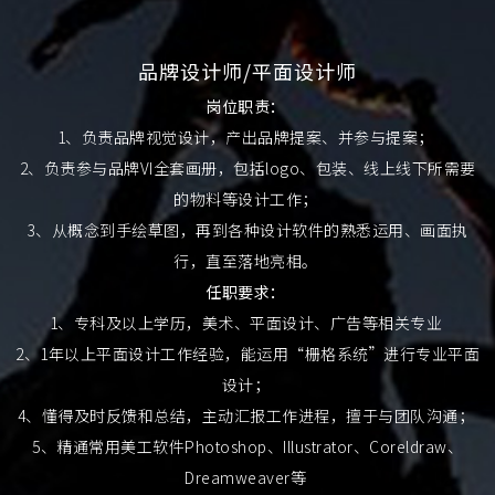
品牌设计师/平面设计师
岗位职责：
1、负责品牌视觉设计，产出品牌提案、并参与提案；
2、负责参与品牌VI全套画册，包括logo、包装、线上线下所需要
的物料等设计工作；
3、从概念到手绘草图，再到各种设计软件的熟悉运用、画面执
行，直至落地亮相。
任职要求：
1、专科及以上学历，美术、平面设计、广告等相关专业
2、1年以上平面设计工作经验，能运用“栅格系统”进行专业平面
设计；
4、懂得及时反馈和总结，主动汇报工作进程，擅于与团队沟通；
5、精通常用美工软件Photoshop、Illustrator、Coreldraw、
Dreamweaver等