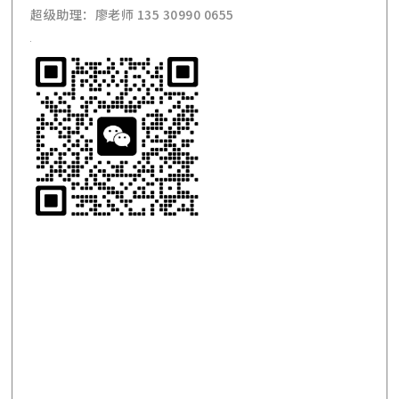
超级助理：廖老师 135 30990 0655