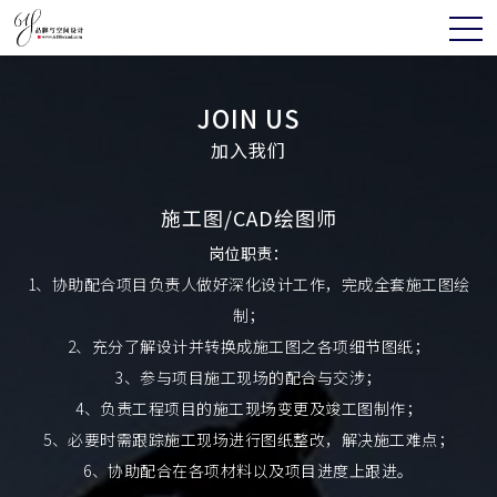
JOIN US
加入我们
施工图/CAD绘图师
岗位职责：
1、协助配合项目负责人做好深化设计工作，完成全套施工图绘
制；
2、充分了解设计并转换成施工图之各项细节图纸；
3、参与项目施工现场的配合与交涉；
4、负责工程项目的施工现场变更及竣工图制作；
5、必要时需跟踪施工现场进行图纸整改，解决施工难点；
6、协助配合在各项材料以及项目进度上跟进。