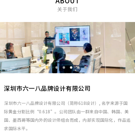
ABOUT
关于我们
深圳市六一八品牌设计有限公司
深圳市六一八品牌设计有限公司（简称618设计）, 名字来源于国
际黄金分割比例“0.618”。公司团队由一群来自中国、韩国、美
国、墨西哥等国内外的设计师组合而成，内部实现国际化，作品追
求国际水平。