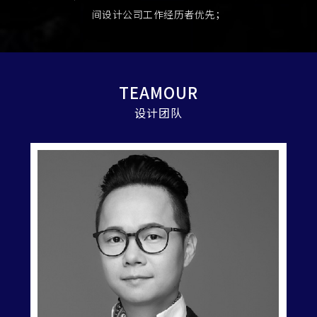
间设计公司工作经历者优先；
TEAMOUR
设计团队