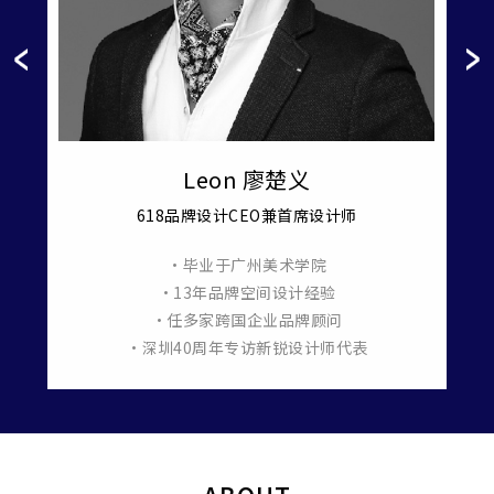
Leon 廖楚义
618品牌设计CEO兼首席设计师
•毕业于广州美术学院
羞月医
•13年品牌空间设计经验
•任多家跨国企业品牌顾问
•深圳40周年专访新锐设计师代表