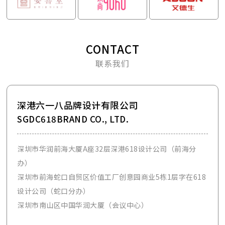
CONTACT
联系我们
深港六一八品牌设计有限公司
SGDC618BRAND CO., LTD.
深圳市华润前海大厦A座32层深港618设计公司（前海分
办）
深圳市前海蛇口自贸区价值工厂创意园商业5栋1层字在618
设计公司（蛇口分办）
深圳市南山区中国华润大厦（会议中心）