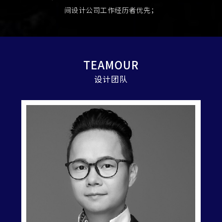
间设计公司工作经历者优先；
TEAMOUR
设计团队