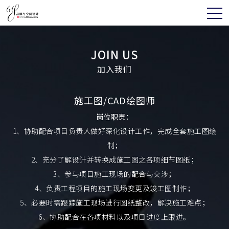
JOIN US
加入我们
施工图/CAD绘图师
岗位职责：
1、协助配合项目负责人做好深化设计工作，完成全套施工图绘
制；
2、充分了解设计并转换成施工图之各项细节图纸；
3、参与项目施工现场的配合与交涉；
4、负责工程项目的施工现场变更及竣工图制作；
5、必要时需跟踪施工现场进行图纸整改，解决施工难点；
6、协助配合在各项材料以及项目进度上跟进。