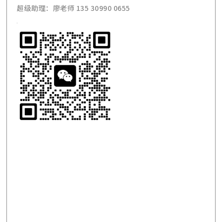
超级助理：廖老师 135 30990 0655