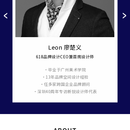
Leon 廖楚义
618品牌设计CEO兼首席设计师
•毕业于广州美术学院
羞月医
•13年品牌空间设计经验
•任多家跨国企业品牌顾问
•深圳40周年专访新锐设计师代表