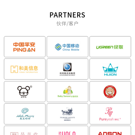
PARTNERS
伙伴/客户