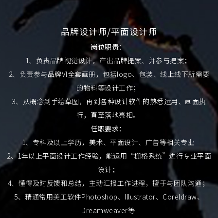
品牌设计师/平面设计师
岗位职责：
1、负责品牌视觉设计，产出品牌提案、并参与提案；
2、负责参与品牌VI全套画册，包括logo、包装、线上线下所需要
的物料等设计工作；
3、从概念到手绘草图，再到各种设计软件的熟悉运用、画面执
行，直至落地亮相。
任职要求：
1、专科及以上学历，美术、平面设计、广告等相关专业
2、1年以上平面设计工作经验，能运用“栅格系统”进行专业平面
设计；
4、懂得及时反馈和总结，主动汇报工作进程，擅于与团队沟通；
5、精通常用美工软件Photoshop、Illustrator、Coreldraw、
Dreamweaver等