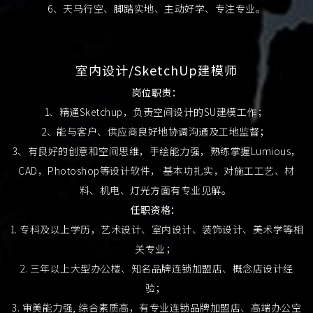
6、天马行空、脚踏实地、主动好学、专注专业。
室内设计/SketchUp建模师
岗位职责：
1、精通Sketchup，负责空间设计的SU建模工作；
2、能与客户、供应商良好地协调沟通及工地监督；
3、有良好的创意和空间思维，手绘能力强，熟练掌握Lumious，
CAD，Photoshop等设计软件， 基本功扎实，对施工工艺、材
料、机电、灯光方面有专业见解。
任职资格：
1. 专科及以上学历，艺术设计、室内设计、装饰设计、美术学等相
关专业；
2. 三年以上大型办公楼、知名品牌连锁加盟店、概念店设计经
验；
3. 审美能力强, 综合素质高，有专业连锁品牌加盟店、高端办公空