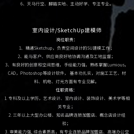
6、天马行空、脚踏实地、主动好学、专注专业。
室内设计/SketchUp建模师
岗位职责：
1、精通Sketchup，负责空间设计的SU建模工作；
2、能与客户、供应商良好地协调沟通及工地监督；
3、有良好的创意和空间思维，手绘能力强，熟练掌握Lumious，
CAD，Photoshop等设计软件， 基本功扎实，对施工工艺、材
料、机电、灯光方面有专业见解。
任职资格：
1. 专科及以上学历，艺术设计、室内设计、装饰设计、美术学等相
关专业；
2. 三年以上大型办公楼、知名品牌连锁加盟店、概念店设计经
验；
3. 审美能力强, 综合素质高，有专业连锁品牌加盟店、高端办公空