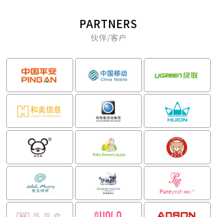
PARTNERS
伙伴/客户