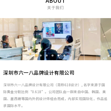
ABOUT
关于我们
深圳市六一八品牌设计有限公司
深圳市六一八品牌设计有限公司（简称618设计）, 名字来源于国
际黄金分割比例“0.618”。公司团队由一群来自中国、韩国、美
国、墨西哥等国内外的设计师组合而成，内部实现国际化，作品追
求国际水平。