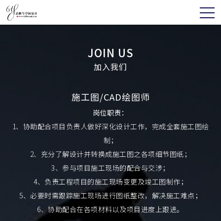
JOIN US
加入我们
施工图/CAD绘图师
岗位职责：
1、协助配合项目负责人做好深化设计工作，完成全套施工图绘
制；
2、充分了解设计并转换成施工图之各项细节图纸；
3、参与项目施工现场的配合与交涉；
4、负责工程项目的施工现场变更及竣工图制作；
5、必要时需跟踪施工现场进行图纸整改，解决施工难点；
6、协助配合在各项材料以及项目进度上跟进。