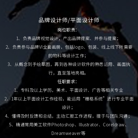
品牌设计师/平面设计师
岗位职责：
1、负责品牌视觉设计，产出品牌提案、并参与提案；
2、负责参与品牌VI全套画册，包括logo、包装、线上线下所需要
的物料等设计工作；
3、从概念到手绘草图，再到各种设计软件的熟悉运用、画面执
行，直至落地亮相。
任职要求：
1、专科及以上学历，美术、平面设计、广告等相关专业
2、1年以上平面设计工作经验，能运用“栅格系统”进行专业平面
设计；
4、懂得及时反馈和总结，主动汇报工作进程，擅于与团队沟通；
5、精通常用美工软件Photoshop、Illustrator、Coreldraw、
Dreamweaver等