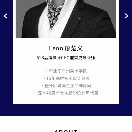
Leon 廖楚义
618品牌设计CEO兼首席设计师
•毕业于广州美术学院
羞月医
•13年品牌空间设计经验
•任多家跨国企业品牌顾问
•深圳40周年专访新锐设计师代表