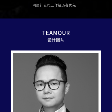
间设计公司工作经历者优先；
TEAMOUR
设计团队