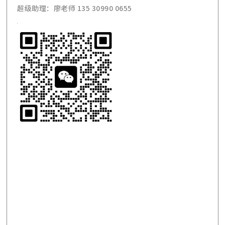
超级助理：廖老师 135 30990 0655