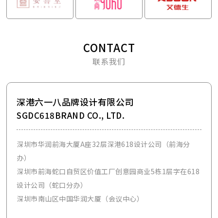
CONTACT
联系我们
深港六一八品牌设计有限公司
SGDC618BRAND CO., LTD.
深圳市华润前海大厦A座32层深港618设计公司（前海分
办）
深圳市前海蛇口自贸区价值工厂创意园商业5栋1层字在618
设计公司（蛇口分办）
深圳市南山区中国华润大厦（会议中心）