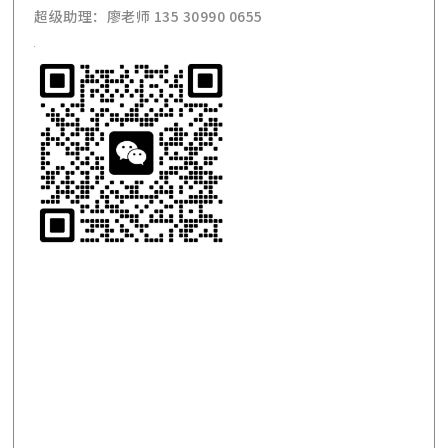
超级助理：廖老师 135 30990 0655