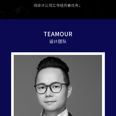
间设计公司工作经历者优先；
TEAMOUR
设计团队