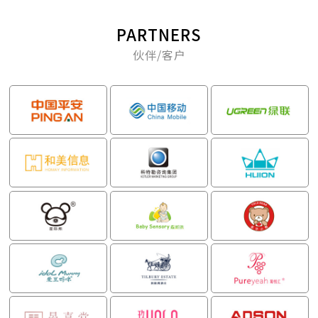
PARTNERS
伙伴/客户