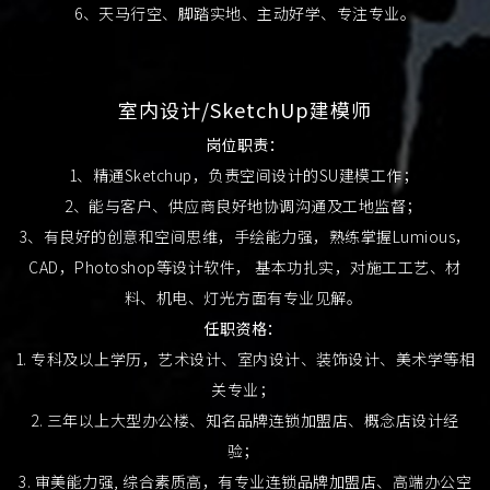
6、天马行空、脚踏实地、主动好学、专注专业。
室内设计/SketchUp建模师
岗位职责：
1、精通Sketchup，负责空间设计的SU建模工作；
2、能与客户、供应商良好地协调沟通及工地监督；
3、有良好的创意和空间思维，手绘能力强，熟练掌握Lumious，
CAD，Photoshop等设计软件， 基本功扎实，对施工工艺、材
料、机电、灯光方面有专业见解。
任职资格：
1. 专科及以上学历，艺术设计、室内设计、装饰设计、美术学等相
关专业；
2. 三年以上大型办公楼、知名品牌连锁加盟店、概念店设计经
验；
3. 审美能力强, 综合素质高，有专业连锁品牌加盟店、高端办公空