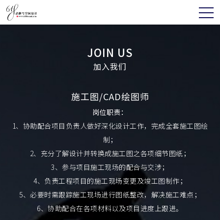
JOIN US
加入我们
施工图/CAD绘图师
岗位职责：
1、协助配合项目负责人做好深化设计工作，完成全套施工图绘
制；
2、充分了解设计并转换成施工图之各项细节图纸；
3、参与项目施工现场的配合与交涉；
4、负责工程项目的施工现场变更及竣工图制作；
5、必要时需跟踪施工现场进行图纸整改，解决施工难点；
6、协助配合在各项材料以及项目进度上跟进。