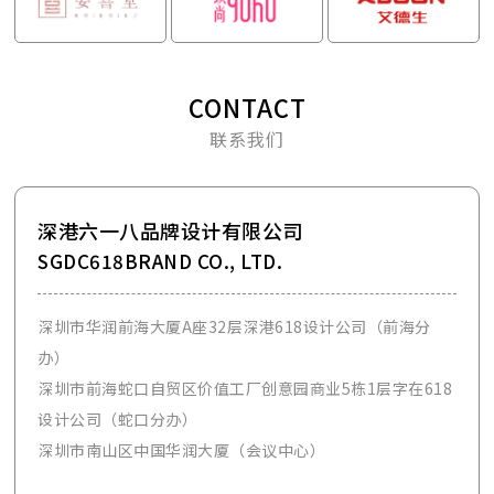
CONTACT
联系我们
深港六一八品牌设计有限公司
SGDC618BRAND CO., LTD.
深圳市华润前海大厦A座32层深港618设计公司（前海分
办）
深圳市前海蛇口自贸区价值工厂创意园商业5栋1层字在618
设计公司（蛇口分办）
深圳市南山区中国华润大厦（会议中心）