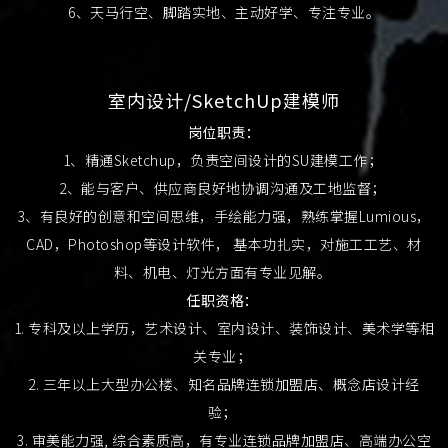
6、天马行空、脚踏实地、主动好学、专注专业。
室内设计/SketchUp建模师
岗位职责：
1、精通Sketchup，负责空间设计的SU建模工作；
2、能与客户、供应商良好地协调沟通及工地监督；
3、有良好的创意和空间思维，手绘能力强，熟练掌握Lumious，
CAD，Photoshop等设计软件， 基本功扎实，对施工工艺、材
料、机电、灯光方面有专业见解。
任职资格：
1. 专科及以上学历，艺术设计、室内设计、装饰设计、美术学等相
关专业；
2. 三年以上大型办公楼、知名品牌连锁加盟店、概念店设计经
验；
3. 审美能力强, 综合素质高，有专业连锁品牌加盟店、高端办公空