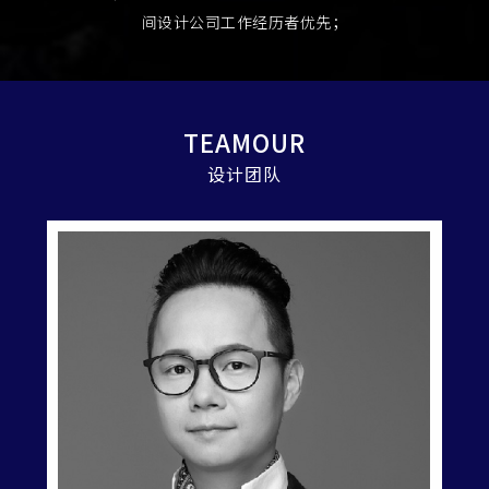
间设计公司工作经历者优先；
TEAMOUR
设计团队