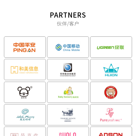
PARTNERS
伙伴/客户