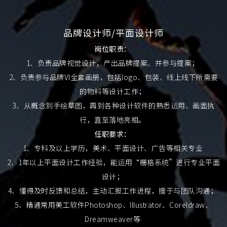
品牌设计师/平面设计师
岗位职责：
1、负责品牌视觉设计，产出品牌提案、并参与提案；
2、负责参与品牌VI全套画册，包括logo、包装、线上线下所需要
的物料等设计工作；
3、从概念到手绘草图，再到各种设计软件的熟悉运用、画面执
行，直至落地亮相。
任职要求：
1、专科及以上学历，美术、平面设计、广告等相关专业
2、1年以上平面设计工作经验，能运用“栅格系统”进行专业平面
设计；
4、懂得及时反馈和总结，主动汇报工作进程，擅于与团队沟通；
5、精通常用美工软件Photoshop、Illustrator、Coreldraw、
Dreamweaver等