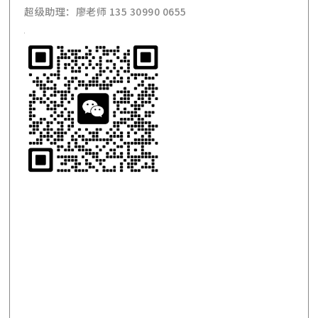
超级助理：廖老师 135 30990 0655