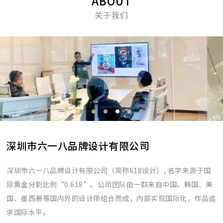
ABOUT
关于我们
深圳市六一八品牌设计有限公司
深圳市六一八品牌设计有限公司（简称618设计）, 名字来源于国
际黄金分割比例“0.618”。公司团队由一群来自中国、韩国、美
国、墨西哥等国内外的设计师组合而成，内部实现国际化，作品追
求国际水平。