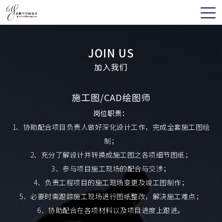
JOIN US
加入我们
施工图/CAD绘图师
岗位职责：
1、协助配合项目负责人做好深化设计工作，完成全套施工图绘
制；
2、充分了解设计并转换成施工图之各项细节图纸；
3、参与项目施工现场的配合与交涉；
4、负责工程项目的施工现场变更及竣工图制作；
5、必要时需跟踪施工现场进行图纸整改，解决施工难点；
6、协助配合在各项材料以及项目进度上跟进。