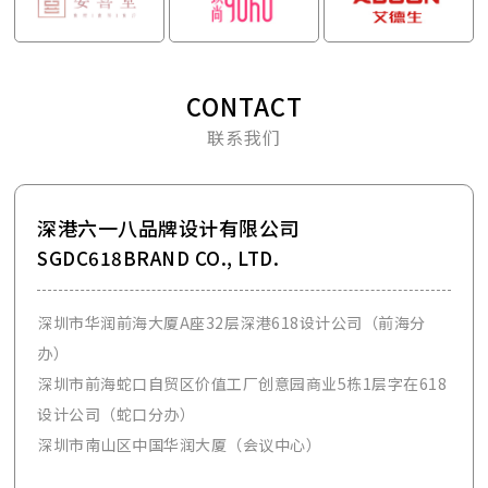
CONTACT
联系我们
深港六一八品牌设计有限公司
SGDC618BRAND CO., LTD.
深圳市华润前海大厦A座32层深港618设计公司（前海分
办）
深圳市前海蛇口自贸区价值工厂创意园商业5栋1层字在618
设计公司（蛇口分办）
深圳市南山区中国华润大厦（会议中心）