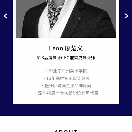
Leon 廖楚义
618品牌设计CEO兼首席设计师
•毕业于广州美术学院
羞月医
•13年品牌空间设计经验
•任多家跨国企业品牌顾问
•深圳40周年专访新锐设计师代表