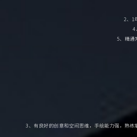
2、
5、精通常用
3、有良好的创意和空间思维，手绘能力强，熟练掌握