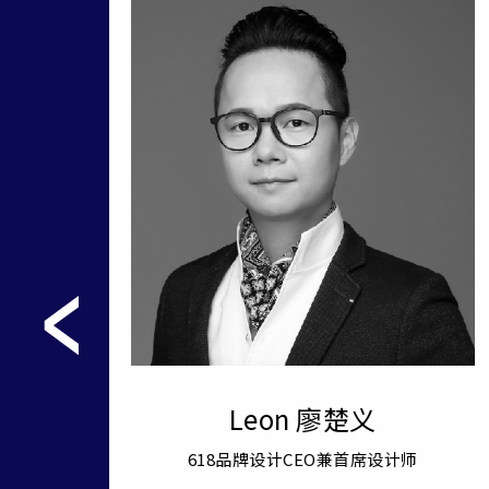
Leon 廖楚义
618品牌设计CEO兼首席设计师