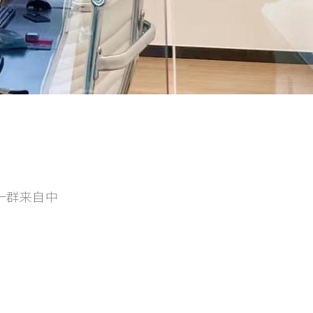
一群来自中