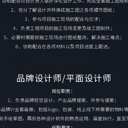
、协助配合项目负责人做好深化设计工作，完成全套施工图绘
2、充分了解设计并转换成施工图之各项细节图纸；
3、参与项目施工现场的配合与交涉；
4、负责工程项目的施工现场变更及竣工图制作；
5、必要时需跟踪施工现场进行图纸整改，解决施工难点；
6、协助配合在各项材料以及项目进度上跟进。
品牌设计师/平面设计师
岗位职责：
1、负责品牌视觉设计，产出品牌提案、并参与提案；
与品牌VI全套画册，包括logo、包装、线上线下所需要的物料
念到手绘草图，再到各种设计软件的熟悉运用、画面执行，直至
任职要求：