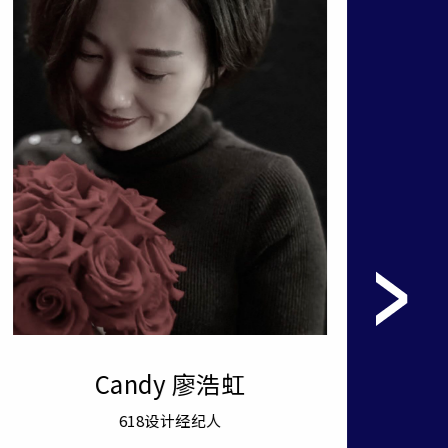
Candy 廖浩虹
618设计经纪人