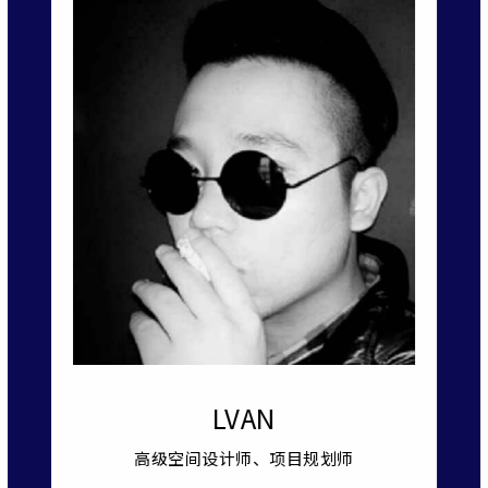
LVAN
高级空间设计师、项目规划师