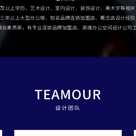
专科及以上学历，艺术设计、室内设计、装饰设计、美术学等相
. 三年以上大型办公楼、知名品牌连锁加盟店、概念店设计经
强, 综合素质高，有专业连锁品牌加盟店、高端办公空间设计公司
TEAMOUR
设计团队