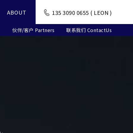
ABOUT
135 3090 0655 ( LEON )
m
伙伴/客户 Partners
联系我们 ContactUs