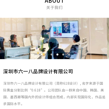
ABOUT
关于我们
深圳市六一八品牌设计有限公司
深圳市六一八品牌设计有限公司（简称618设计）, 名字来源于国
际黄金分割比例“0.618”。公司团队由一群来自中国、韩国、美
国、墨西哥等国内外的设计师组合而成，内部实现国际化，作品追
求国际水平。