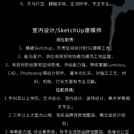
6、天马行空、脚踏实地、主动好学、专注专业。
室内设计/SketchUp建模师
岗位职责：
1、精通Sketchup，负责空间设计的SU建模工作；
2、能与客户、供应商良好地协调沟通及工地监督；
3、有良好的创意和空间思维，手绘能力强，熟练掌握Lumious，
CAD，Photoshop等设计软件， 基本功扎实，对施工工艺、材
料、机电、灯光方面有专业见解。
任职资格：
1. 专科及以上学历，艺术设计、室内设计、装饰设计、美术学等相
关专业；
2. 三年以上大型办公楼、知名品牌连锁加盟店、概念店设计经
验；
3. 审美能力强, 综合素质高，有专业连锁品牌加盟店、高端办公空