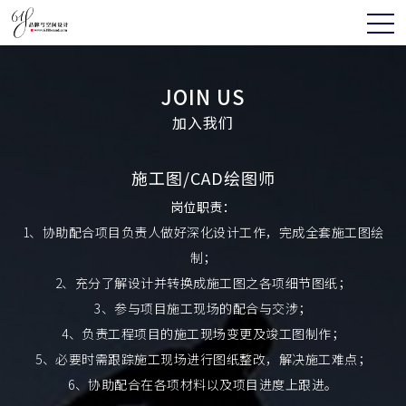
JOIN US
加入我们
施工图/CAD绘图师
岗位职责：
1、协助配合项目负责人做好深化设计工作，完成全套施工图绘
制；
2、充分了解设计并转换成施工图之各项细节图纸；
3、参与项目施工现场的配合与交涉；
4、负责工程项目的施工现场变更及竣工图制作；
5、必要时需跟踪施工现场进行图纸整改，解决施工难点；
6、协助配合在各项材料以及项目进度上跟进。