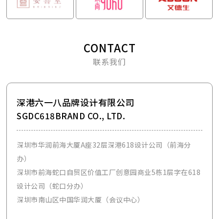
CONTACT
联系我们
深港六一八品牌设计有限公司
SGDC618BRAND CO., LTD.
深圳市华润前海大厦A座32层深港618设计公司（前海分
办）
深圳市前海蛇口自贸区价值工厂创意园商业5栋1层字在618
设计公司（蛇口分办）
深圳市南山区中国华润大厦（会议中心）