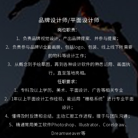
品牌设计师/平面设计师
岗位职责：
1、负责品牌视觉设计，产出品牌提案、并参与提案；
2、负责参与品牌VI全套画册，包括logo、包装、线上线下所需要
的物料等设计工作；
3、从概念到手绘草图，再到各种设计软件的熟悉运用、画面执
行，直至落地亮相。
任职要求：
1、专科及以上学历，美术、平面设计、广告等相关专业
2、1年以上平面设计工作经验，能运用“栅格系统”进行专业平面
设计；
4、懂得及时反馈和总结，主动汇报工作进程，擅于与团队沟通；
5、精通常用美工软件Photoshop、Illustrator、Coreldraw、
Dreamweaver等