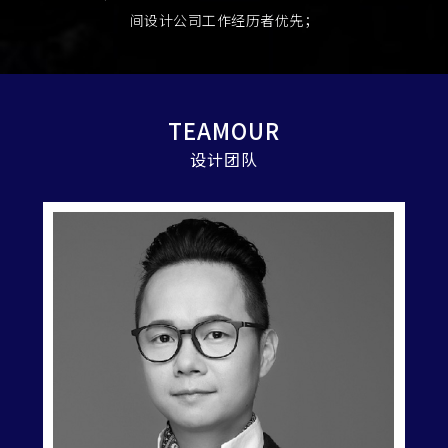
间设计公司工作经历者优先；
TEAMOUR
设计团队