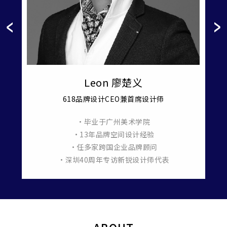
Leon 廖楚义
618品牌设计CEO兼首席设计师
•毕业于广州美术学院
羞月医
•13年品牌空间设计经验
•任多家跨国企业品牌顾问
•深圳40周年专访新锐设计师代表