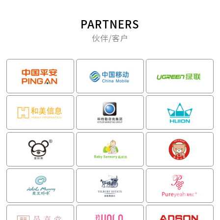
PARTNERS
伙伴/客户