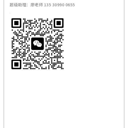
超级助理：廖老师 135 30990 0655