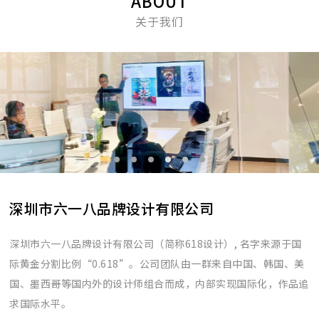
ABOUT
关于我们
深圳市六一八品牌设计有限公司
深圳市六一八品牌设计有限公司（简称618设计）, 名字来源于国
际黄金分割比例“0.618”。公司团队由一群来自中国、韩国、美
国、墨西哥等国内外的设计师组合而成，内部实现国际化，作品追
求国际水平。