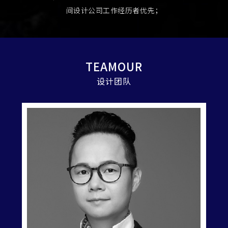
间设计公司工作经历者优先；
TEAMOUR
设计团队