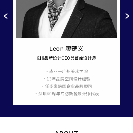
Leon 廖楚义
618品牌设计CEO兼首席设计师
•毕业于广州美术学院
羞月医
•13年品牌空间设计经验
•任多家跨国企业品牌顾问
•深圳40周年专访新锐设计师代表