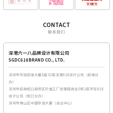
CONTACT
联系我们
深港六一八品牌设计有限公司
SGDC618BRAND CO., LTD.
深圳市华润前海大厦A座32层深港618设计公司（前海分
办）
深圳市前海蛇口自贸区价值工厂创意园商业5栋1层字在618
设计公司（蛇口分办）
深圳市南山区中国华润大厦（会议中心）