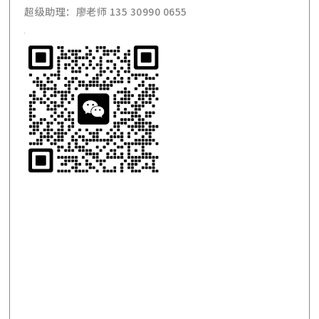
超级助理：廖老师 135 30990 0655