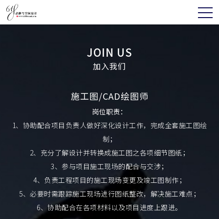
JOIN US
加入我们
施工图/CAD绘图师
岗位职责：
1、协助配合项目负责人做好深化设计工作，完成全套施工图绘
制；
2、充分了解设计并转换成施工图之各项细节图纸；
3、参与项目施工现场的配合与交涉；
4、负责工程项目的施工现场变更及竣工图制作；
5、必要时需跟踪施工现场进行图纸整改，解决施工难点；
6、协助配合在各项材料以及项目进度上跟进。