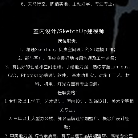
6、天马行空、脚踏实地、主动好学、专注专业。
室内设计/SketchUp建模师
岗位职责：
1、精通Sketchup，负责空间设计的SU建模工作；
2、能与客户、供应商良好地协调沟通及工地监督；
3、有良好的创意和空间思维，手绘能力强，熟练掌握Lumious，
CAD，Photoshop等设计软件， 基本功扎实，对施工工艺、材
料、机电、灯光方面有专业见解。
任职资格：
1. 专科及以上学历，艺术设计、室内设计、装饰设计、美术学等相
关专业；
2. 三年以上大型办公楼、知名品牌连锁加盟店、概念店设计经
验；
3. 审美能力强, 综合素质高，有专业连锁品牌加盟店、高端办公空