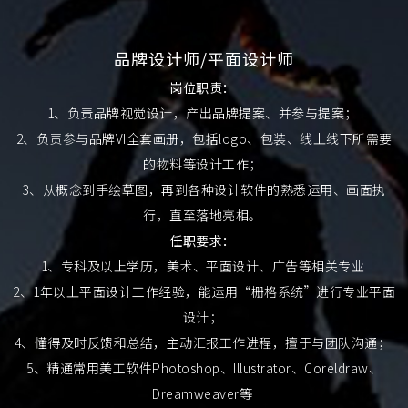
品牌设计师/平面设计师
岗位职责：
1、负责品牌视觉设计，产出品牌提案、并参与提案；
2、负责参与品牌VI全套画册，包括logo、包装、线上线下所需要
的物料等设计工作；
3、从概念到手绘草图，再到各种设计软件的熟悉运用、画面执
行，直至落地亮相。
任职要求：
1、专科及以上学历，美术、平面设计、广告等相关专业
2、1年以上平面设计工作经验，能运用“栅格系统”进行专业平面
设计；
4、懂得及时反馈和总结，主动汇报工作进程，擅于与团队沟通；
5、精通常用美工软件Photoshop、Illustrator、Coreldraw、
Dreamweaver等