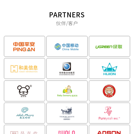
PARTNERS
伙伴/客户