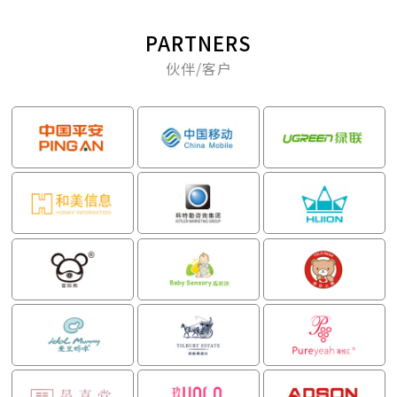
PARTNERS
伙伴/客户