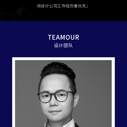
间设计公司工作经历者优先；
TEAMOUR
设计团队