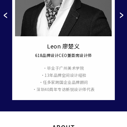
Leon 廖楚义
618品牌设计CEO兼首席设计师
•毕业于广州美术学院
羞月医
•13年品牌空间设计经验
•任多家跨国企业品牌顾问
•深圳40周年专访新锐设计师代表