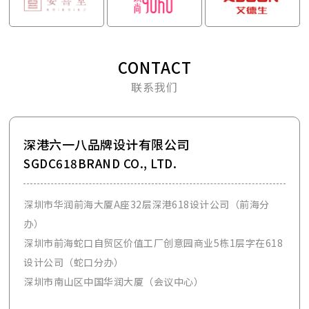
CONTACT
联系我们
深港六一八品牌设计有限公司
SGDC618BRAND CO., LTD.
深圳市华润前海大厦A座32层深港618设计公司（前海分
办）
深圳市前海蛇口自贸区价值工厂创意园商业5栋1层字在618
设计公司（蛇口分办）
深圳市南山区中国华润大厦（会议中心）