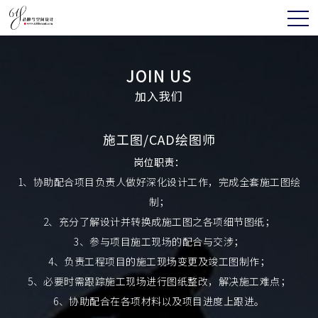
JOIN US
加入我们
施工图/CAD绘图师
岗位职责：
1、协助配合项目负责人做好深化设计工作，完成全套施工图绘
制；
2、充分了解设计并转换成施工图之各项细节图纸；
3、参与项目施工现场的配合与交涉；
4、负责工程项目的施工现场变更及竣工图制作；
5、必要时需跟踪施工现场进行图纸整改，解决施工难点；
6、协助配合在各项材料以及项目进度上跟进。