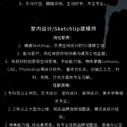
6、天马行空、脚踏实地、主动好学、专注专业。
室内设计/SketchUp建模师
岗位职责：
1、精通Sketchup，负责空间设计的SU建模工作；
2、能与客户、供应商良好地协调沟通及工地监督；
3、有良好的创意和空间思维，手绘能力强，熟练掌握Lumious，
CAD，Photoshop等设计软件， 基本功扎实，对施工工艺、材
料、机电、灯光方面有专业见解。
任职资格：
1. 专科及以上学历，艺术设计、室内设计、装饰设计、美术学等相
关专业；
2. 三年以上大型办公楼、知名品牌连锁加盟店、概念店设计经
验；
3. 审美能力强, 综合素质高，有专业连锁品牌加盟店、高端办公空