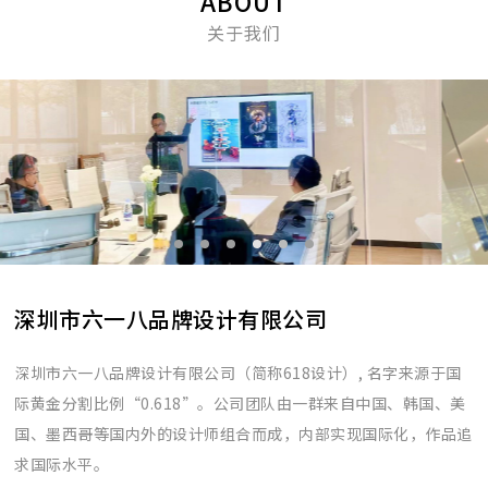
ABOUT
关于我们
深圳市六一八品牌设计有限公司
深圳市六一八品牌设计有限公司（简称618设计）, 名字来源于国
际黄金分割比例“0.618”。公司团队由一群来自中国、韩国、美
国、墨西哥等国内外的设计师组合而成，内部实现国际化，作品追
求国际水平。