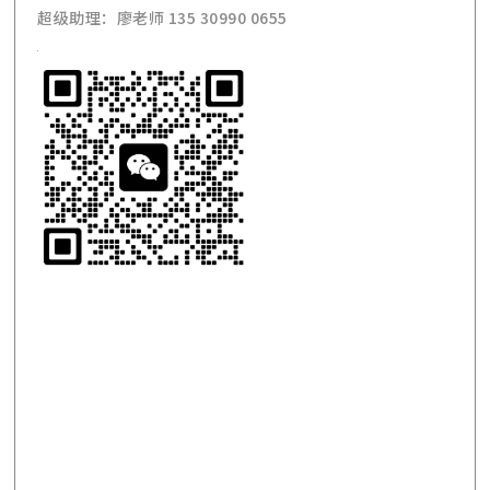
超级助理：廖老师 135 30990 0655