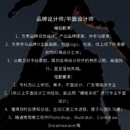
品牌设计师/平面设计师
岗位职责：
1、负责品牌视觉设计，产出品牌提案、并参与提案；
2、负责参与品牌VI全套画册，包括logo、包装、线上线下所需要
的物料等设计工作；
3、从概念到手绘草图，再到各种设计软件的熟悉运用、画面执
行，直至落地亮相。
任职要求：
1、专科及以上学历，美术、平面设计、广告等相关专业
2、1年以上平面设计工作经验，能运用“栅格系统”进行专业平面
设计；
4、懂得及时反馈和总结，主动汇报工作进程，擅于与团队沟通；
5、精通常用美工软件Photoshop、Illustrator、Coreldraw、
Dreamweaver等