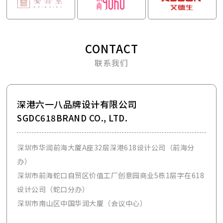
CONTACT
联系我们
深港六一八品牌设计有限公司
SGDC618BRAND CO., LTD.
深圳市华润前海大厦A座32层深港618设计公司（前海分
办）
深圳市前海蛇口自贸区价值工厂创意园商业5栋1层字在618
设计公司（蛇口分办）
深圳市南山区中国华润大厦（会议中心）