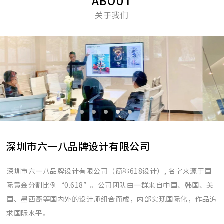
ABOUT
关于我们
深圳市六一八品牌设计有限公司
深圳市六一八品牌设计有限公司（简称618设计）, 名字来源于国
际黄金分割比例“0.618”。公司团队由一群来自中国、韩国、美
国、墨西哥等国内外的设计师组合而成，内部实现国际化，作品追
求国际水平。