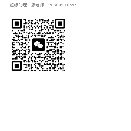
超级助理：廖老师 135 30990 0655