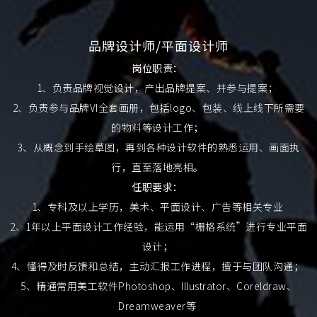
品牌设计师/平面设计师
岗位职责：
1、负责品牌视觉设计，产出品牌提案、并参与提案；
2、负责参与品牌VI全套画册，包括logo、包装、线上线下所需要
的物料等设计工作；
3、从概念到手绘草图，再到各种设计软件的熟悉运用、画面执
行，直至落地亮相。
任职要求：
1、专科及以上学历，美术、平面设计、广告等相关专业
2、1年以上平面设计工作经验，能运用“栅格系统”进行专业平面
设计；
4、懂得及时反馈和总结，主动汇报工作进程，擅于与团队沟通；
5、精通常用美工软件Photoshop、Illustrator、Coreldraw、
Dreamweaver等