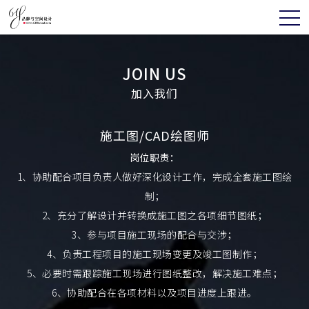
JOIN US
加入我们
施工图/CAD绘图师
岗位职责：
1、协助配合项目负责人做好深化设计工作，完成全套施工图绘
制；
2、充分了解设计并转换成施工图之各项细节图纸；
3、参与项目施工现场的配合与交涉；
4、负责工程项目的施工现场变更及竣工图制作；
5、必要时需跟踪施工现场进行图纸整改，解决施工难点；
6、协助配合在各项材料以及项目进度上跟进。