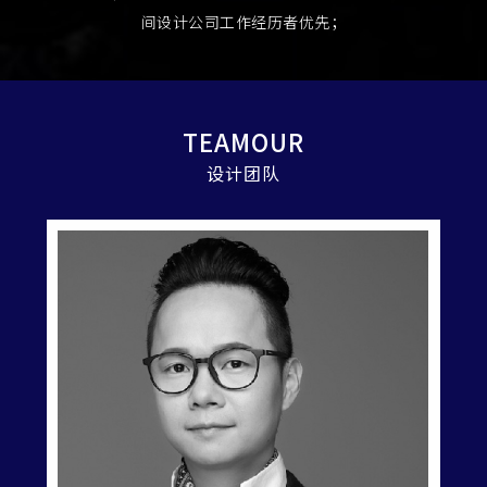
间设计公司工作经历者优先；
TEAMOUR
设计团队