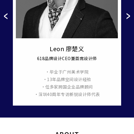
Leon 廖楚义
618品牌设计CEO兼首席设计师
•毕业于广州美术学院
羞月医
•13年品牌空间设计经验
•任多家跨国企业品牌顾问
•深圳40周年专访新锐设计师代表