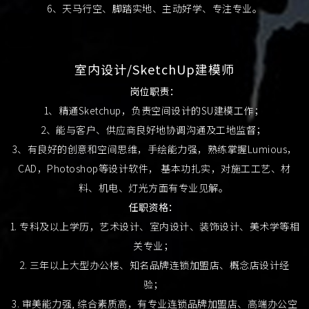
6、天马行空、脚踏实地、主动好学、专注专业。
室内设计/SketchUp建模师
岗位职责：
1、精通Sketchup，负责空间设计的SU建模工作；
2、能与客户、供应商良好地协调沟通及工地监督；
3、有良好的创意和空间思维，手绘能力强，熟练掌握Lumious，
CAD，Photoshop等设计软件， 基本功扎实，对施工工艺、材
料、机电、灯光方面有专业见解。
任职资格：
1. 专科及以上学历，艺术设计、室内设计、装饰设计、美术学等相
关专业；
2. 三年以上大型办公楼、知名品牌连锁加盟店、概念店设计经
验；
3. 审美能力强, 综合素质高，有专业连锁品牌加盟店、高端办公空