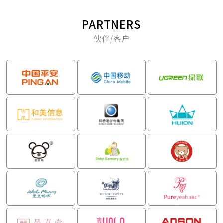
PARTNERS
伙伴/客户